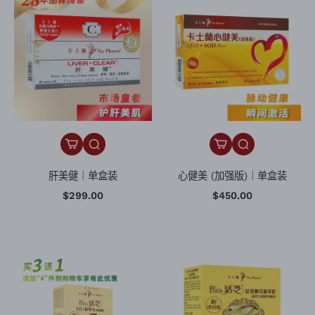
肝美健｜单盒装
心健美 (加强版)｜单盒装
$299.00
$450.00