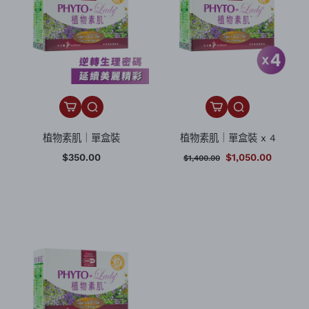
植物素肌｜單盒裝
植物素肌｜單盒裝 x 4
$350.00
$1,050.00
$1,400.00