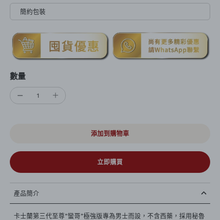
簡約包裝
數量
添加到購物車
立即購買
產品簡介
卡士蘭第三代至尊”蠻哥”極強版專為男士而設，不含西藥，採用秘魯