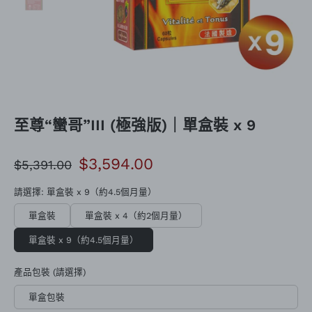
至尊“蠻哥”III (極強版)｜單盒裝 x 9
$3,594.00
$5,391.00
請選擇: 單盒裝 x 9（約4.5個月量）
單盒裝
單盒裝 x 4（約2個月量）
單盒裝 x 9（約4.5個月量）
產品包裝 (請選擇)
單盒包裝